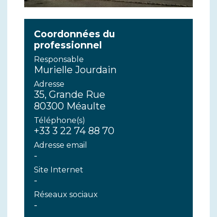
Coordonnées du
professionnel
Responsable
Murielle Jourdain
Adresse
35, Grande Rue
80300 Méaulte
Téléphone(s)
+33 3 22 74 88 70
Adresse email
-
Site Internet
-
Réseaux sociaux
-