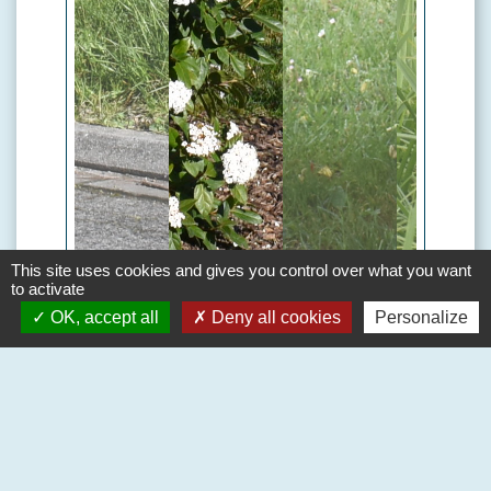
This site uses cookies and gives you control over what you want
to activate
OK, accept all
Deny all cookies
Personalize
Voir tout