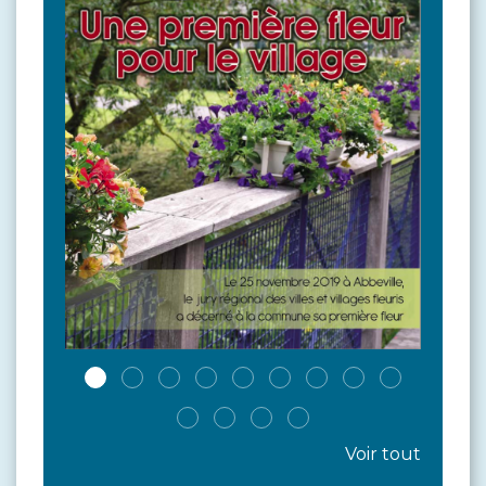
Voir tout