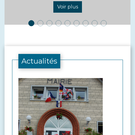
Actualités