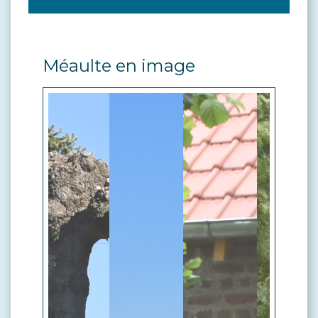
Méaulte en image