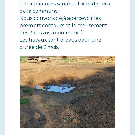
futur parcours santé et l' Aire de Jeux
de la commune.
Nous pouvons déjà apercevoir les
premiers contours et le creusement
des 2 bassins a commencé.
Les travaux sont prévus pour une
durée de 6 mois.