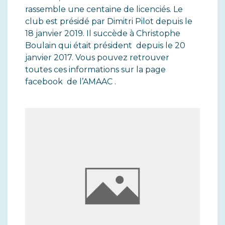
rassemble une centaine de licenciés. Le
club est présidé par Dimitri Pilot depuis le
18 janvier 2019. Il succède à Christophe
Boulain qui était président depuis le 20
janvier 2017. Vous pouvez retrouver
toutes ces informations sur la page
facebook de l’AMAAC .